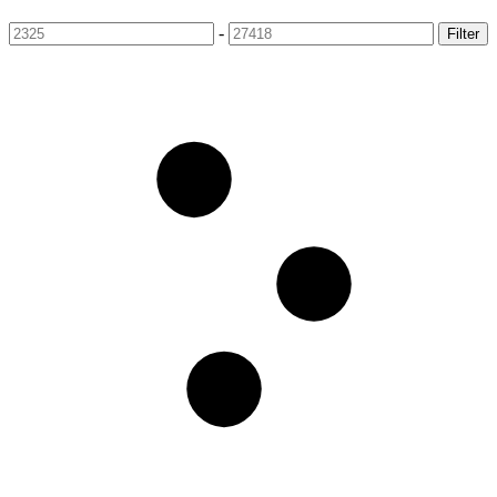
-
Filter