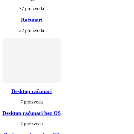
37 proizvoda
Računari
22 proizvoda
Desktop računari
7 proizvoda
Desktop računari bez OS
7 proizvoda