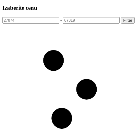
Izaberite cenu
-
Filter