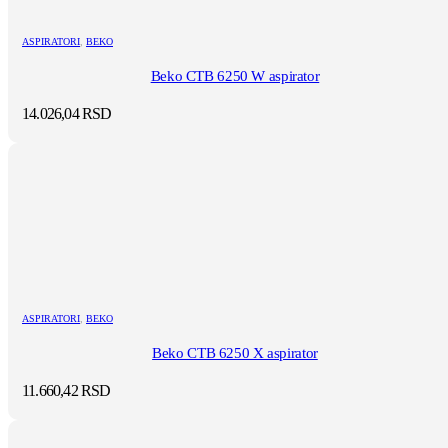
ASPIRATORI
,
BEKO
Beko CTB 6250 W aspirator
14.026,04
RSD
ASPIRATORI
,
BEKO
Beko CTB 6250 X aspirator
11.660,42
RSD