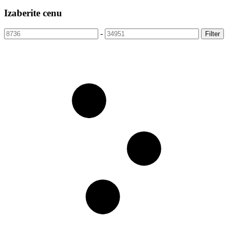
Izaberite cenu
-
Filter