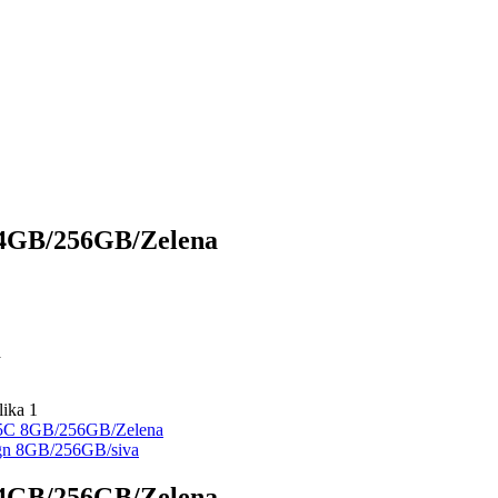
4GB/256GB/Zelena
a
5C 8GB/256GB/Zelena
gn 8GB/256GB/siva
4GB/256GB/Zelena