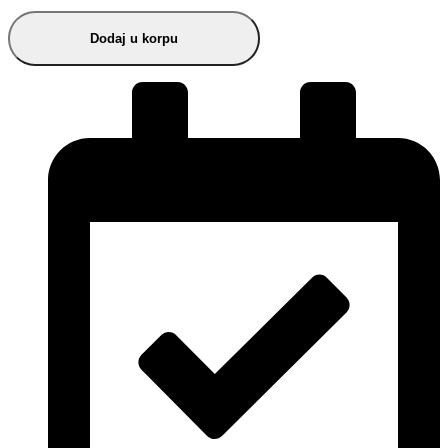
Dodaj u korpu