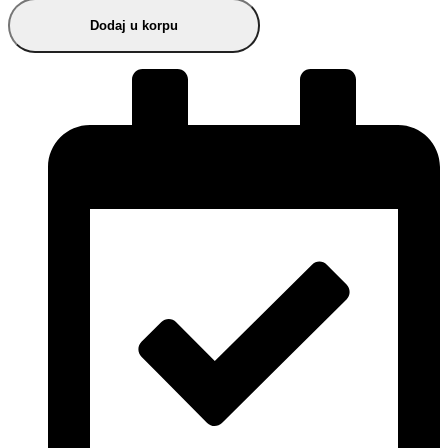
Dodaj u korpu