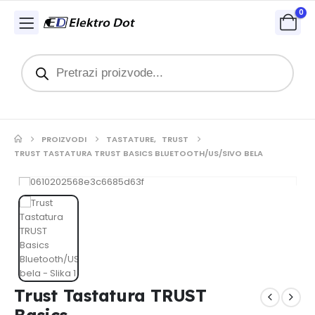
0
PROIZVODI
TASTATURE
,
TRUST
TRUST TASTATURA TRUST BASICS BLUETOOTH/US/SIVO BELA
Trust Tastatura TRUST