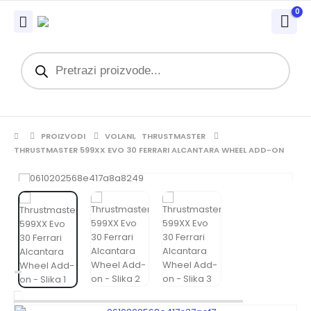
0
PROIZVODI
VOLANI
,
THRUSTMASTER
THRUSTMASTER 599XX EVO 30 FERRARI ALCANTARA WHEEL ADD-ON