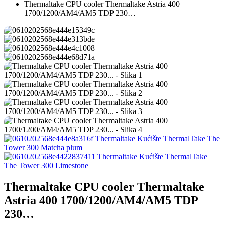
Thermaltake CPU cooler Thermaltake Astria 400
1700/1200/AM4/AM5 TDP 230…
Thermaltake Kućište ThermalTake The
Tower 300 Matcha plum
Thermaltake Kućište ThermalTake
The Tower 300 Limestone
Thermaltake CPU cooler Thermaltake
Astria 400 1700/1200/AM4/AM5 TDP
230…