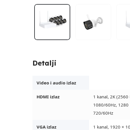
Detalji
Video i audio izlaz
HDMI izlaz
1 kanal, 2K (2560
1080/60Hz, 1280 
720/60Hz
VGA izlaz
1 kanal, 1920 × 