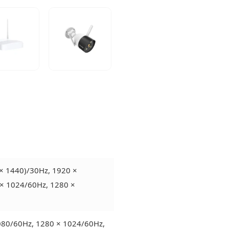
 × 1440)/30Hz, 1920 ×
× 1024/60Hz, 1280 ×
1080/60Hz, 1280 × 1024/60Hz,