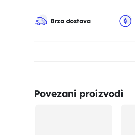
Brza dostava
Povezani proizvodi