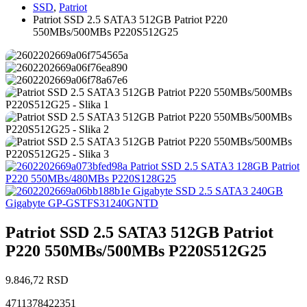
SSD
,
Patriot
Patriot SSD 2.5 SATA3 512GB Patriot P220
550MBs/500MBs P220S512G25
Patriot SSD 2.5 SATA3 128GB Patriot
P220 550MBs/480MBs P220S128G25
Gigabyte SSD 2.5 SATA3 240GB
Gigabyte GP-GSTFS31240GNTD
Patriot SSD 2.5 SATA3 512GB Patriot
P220 550MBs/500MBs P220S512G25
9.846,72
RSD
4711378422351