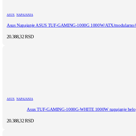
ASUS
,
NAPAJANJA
Asus Napajanje ASUS TUF-GAMING-1000G 1000W/ATX/modularno/80
20.388,32
RSD
ASUS
,
NAPAJANJA
Asus TUF-GAMING-1000G-WHITE 1000W napajanje belo
20.388,32
RSD