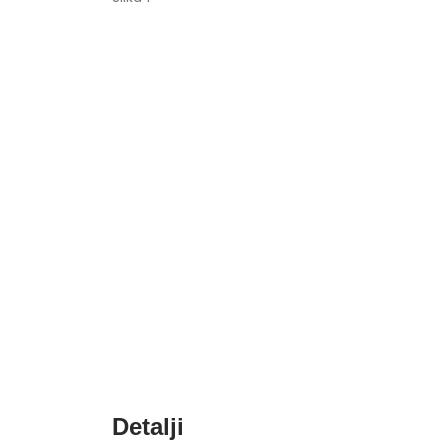
Detalji