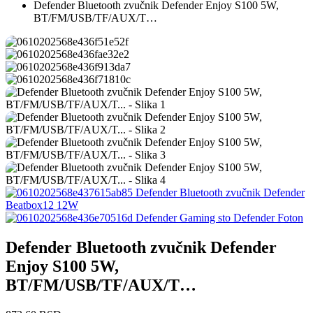
Defender Bluetooth zvučnik Defender Enjoy S100 5W,
BT/FM/USB/TF/AUX/T…
Defender Bluetooth zvučnik Defender
Beatbox12 12W
Defender Gaming sto Defender Foton
Defender Bluetooth zvučnik Defender
Enjoy S100 5W,
BT/FM/USB/TF/AUX/T…